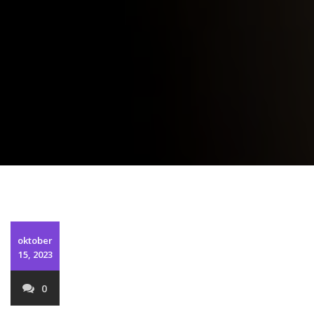
oktober
15, 2023
0